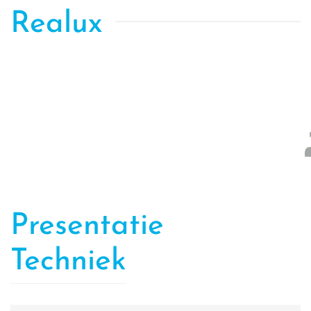
Realux
Presentatie
Techniek