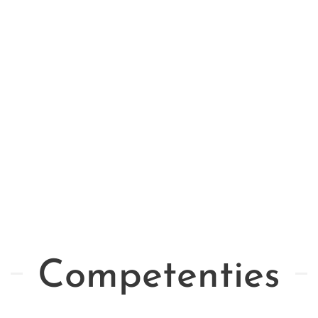
Competenties