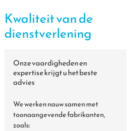
Kwaliteit van de
dienstverlening
Onze vaardigheden en
expertise krijgt u het beste
advies
We werken nauw samen met
toonaangevende fabrikanten,
zoals: