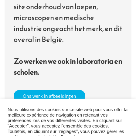
site onderhoud van loepen,
microscopen en medische
industrie ongeacht het merk, en dit
overal in België.
Zo werken we ook in laboratoria en
scholen.
Ons werk in afbeeldingen
Nous utilisons des cookies sur ce site web pour vous offrir la
meilleure expérience de navigation en retenant vos
préférences lors de vos différentes visites. En cliquant sur
"Accepter", vous acceptez l'ensemble des cookies.
Toutefois, en cliquant sur "réglages", vous pouvez gérer les