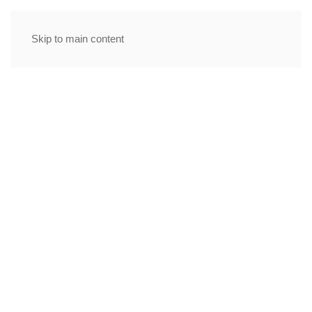
MENU
Skip to main content