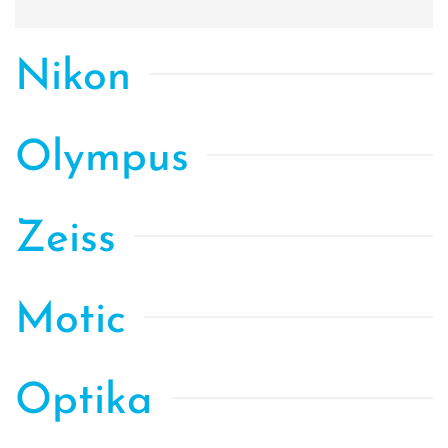
Nikon
Olympus
Zeiss
Motic
Optika